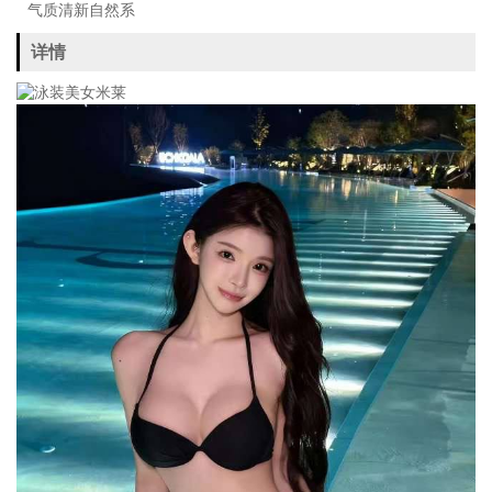
气质清新自然系
详情