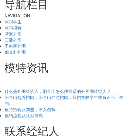
导航栏目
NAVIGATION
兼职学生
兼职模特
湾区外围
三潘外围
圣何塞外围
伯克利外围
模特资讯
什么是外围经济人，旧金山怎么找靠谱的外围圈经纪人？
旧金山包养招聘，旧金山伴游招聘，只招在校学生或有正当工作
的。
模特招聘及加盟，丑女勿扰
预约流程及联系方式
联系经纪人